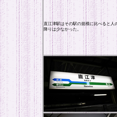
直江津駅はその駅の規模に比べると人
降りは少なかった。