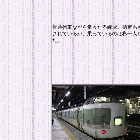
普通列車ながら堂々たる編成。指定席
されているが、乗っているのは私一人
た。