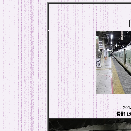
20
長野 19