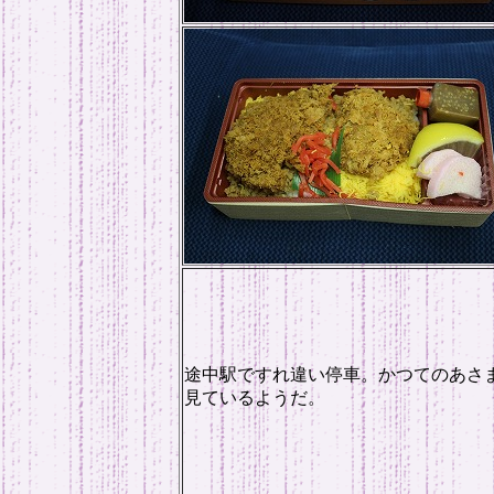
途中駅ですれ違い停車。かつてのあさ
見ているようだ。