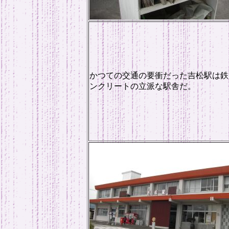
かつての交通の要衝だった吉松駅は鉄
ンクリートの立派な駅舎だ。