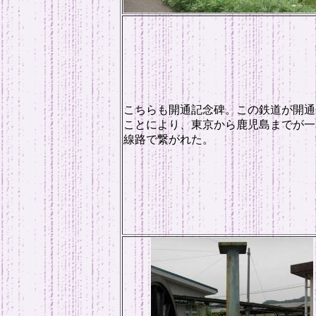
こちらも開通記念碑。この鉄道が開通
ことにより、東京から鹿児島までが一
線路で繋がれた。