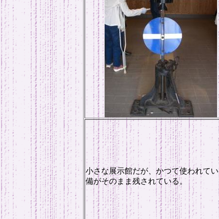
小さな展示館だが、かつて使われてい
備がそのまま残されている。