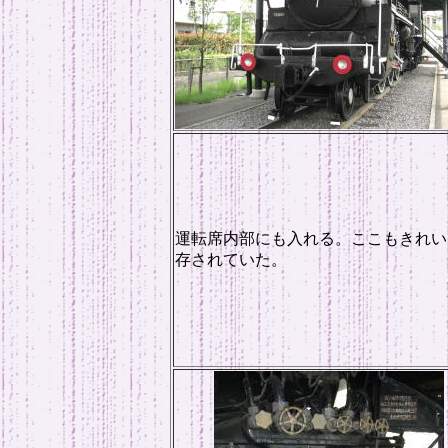
運転席内部にも入れる。ここもきれい
存されていた。