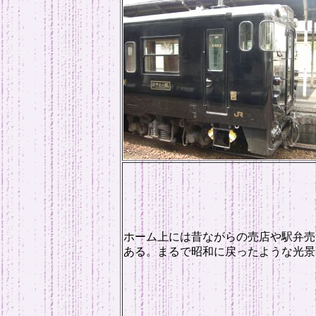
ホーム上には昔ながらの売店や駅弁売
ある。まるで昭和に戻ったような光景