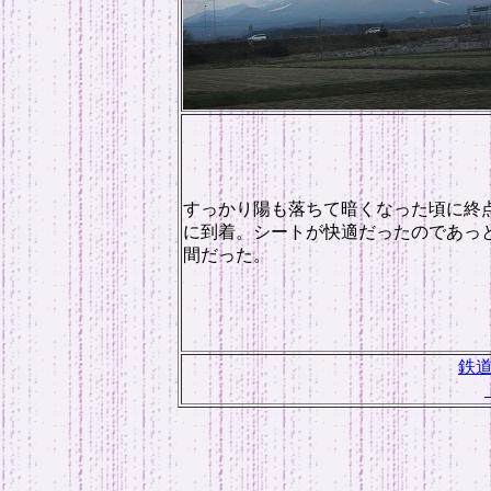
すっかり陽も落ちて暗くなった頃に終
に到着。シートが快適だったのであっ
間だった。
鉄