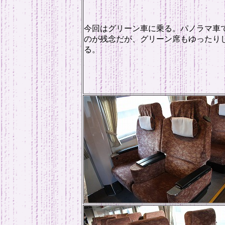
今回はグリーン車に乗る。パノラマ車
のが残念だが、グリーン席もゆったり
る。