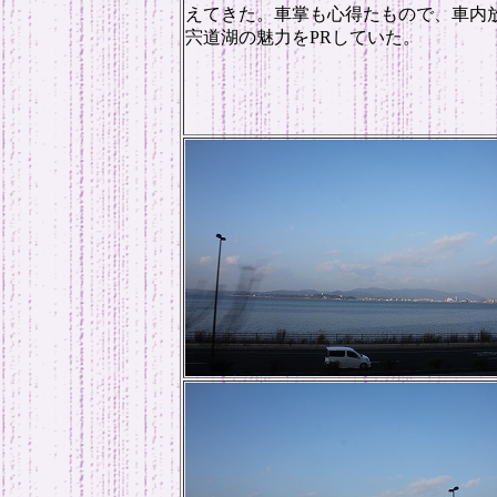
えてきた。車掌も心得たもので、車内
宍道湖の魅力をPRしていた。