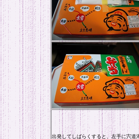
出発してしばらくすると、左手に宍道