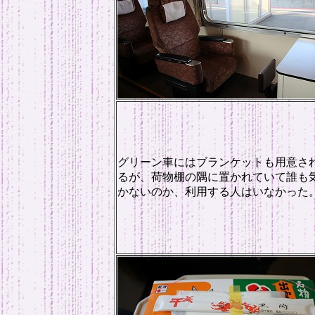
グリーン車にはブランケットも用意さ
るが、荷物棚の隅に置かれていて誰も
かないのか、利用する人はいなかった