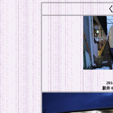
20
新井 0