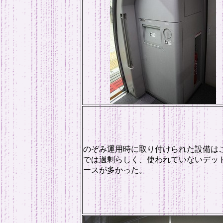
のぞみ運用時に取り付けられた設備は
では過剰らしく、使われていないデッ
ースが多かった。