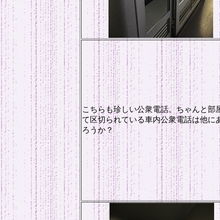
こちらも珍しい公衆電話。ちゃんと部
て区切られている車内公衆電話は他に
ろうか？