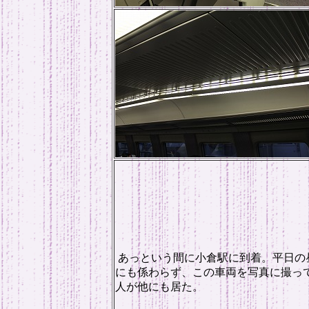
あっという間に小倉駅に到着。平日の
にも係わらず、この車両を写真に撮っ
人が他にも居た。