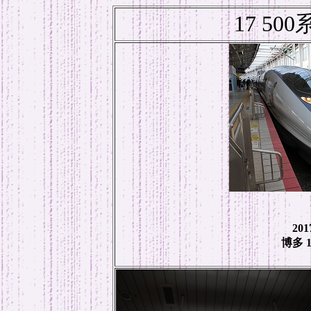
17 50
20
博多 1