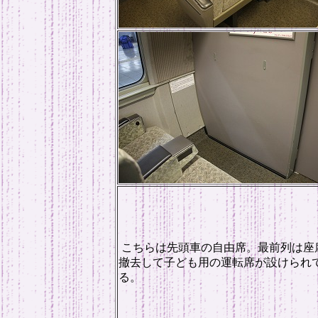
こちらは先頭車の自由席。最前列は座
撤去して子ども用の運転席が設けられ
る。