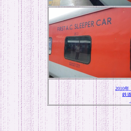
201
鉄