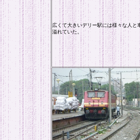
広くて大きいデリー駅には様々な人と
溢れていた。