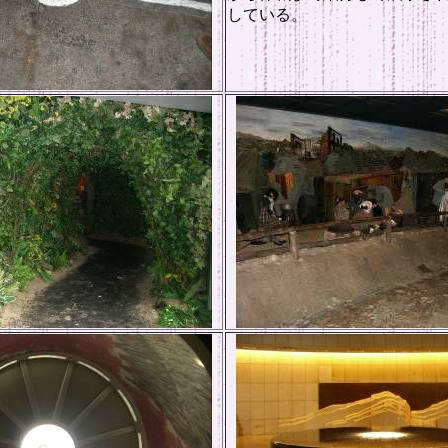
している。