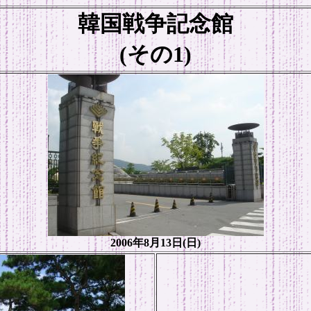
韓国戦争記念館
(その1)
2006年8月13日(日)