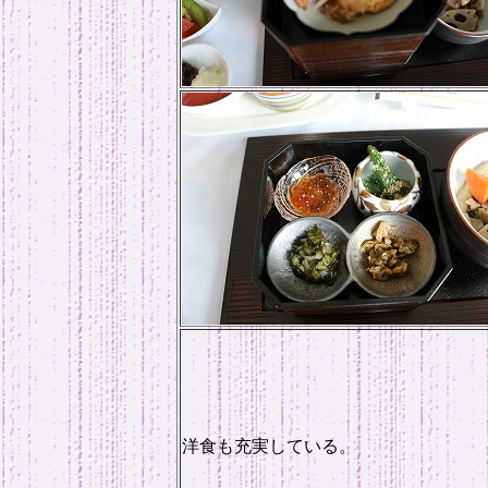
洋食も充実している。