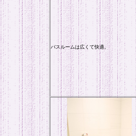
バスルームは広くて快適。