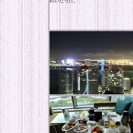
れいだった。