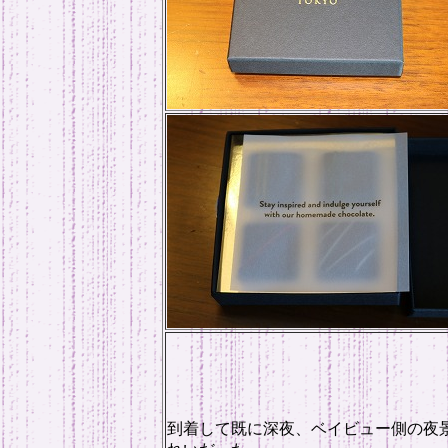
到着して既に深夜、ベイビュー側の夜