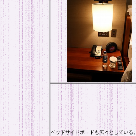
ベッドサイドボードも広々としている