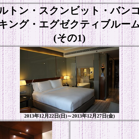
ルトン・スクンビット・バン
キング・エグゼクティブルー
(その1)
2013年12月22日(日)～2013年12月27日(金)