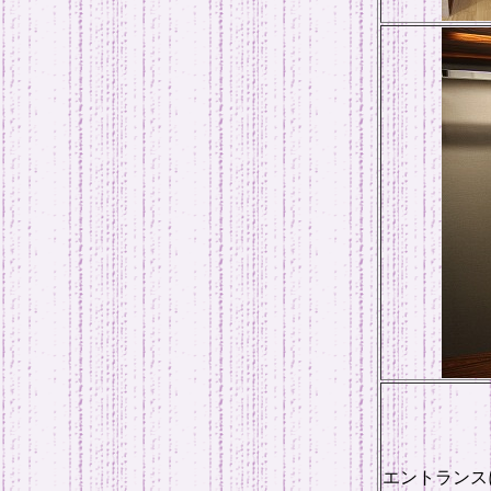
エントランス