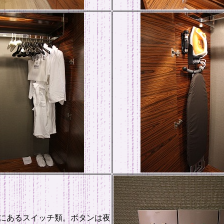
にあるスイッチ類。ボタンは夜