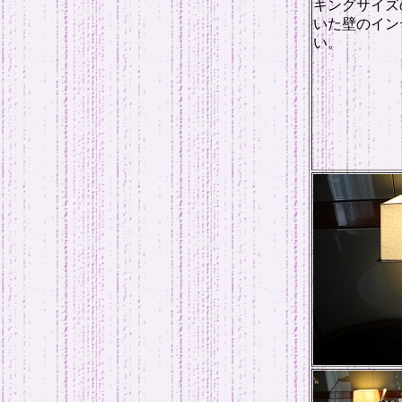
キングサイズ
いた壁のイン
い。