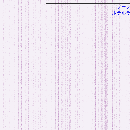
ブー
ホテル