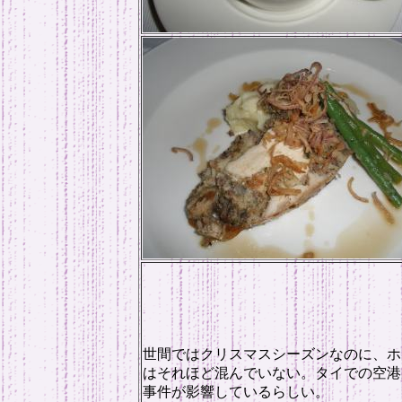
世間ではクリスマスシーズンなのに、ホ
はそれほど混んでいない。タイでの空港
事件が影響しているらしい。