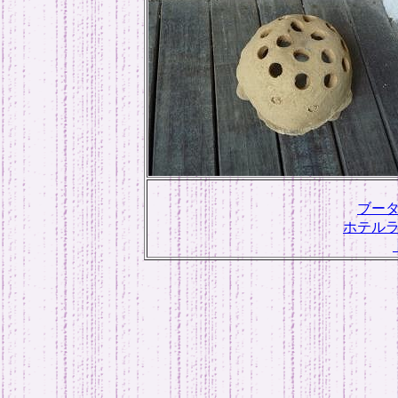
ブー
ホテル