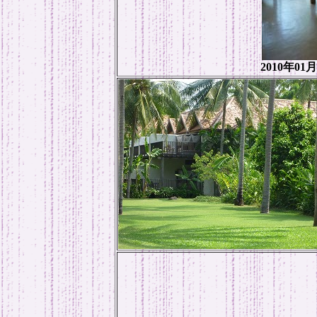
2010年01月