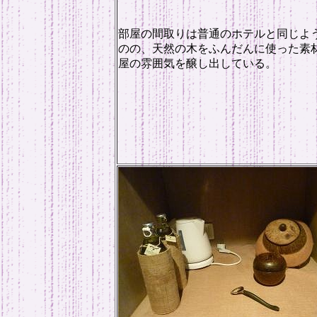
部屋の間取りは普通のホテルと同じよ
のの、天然の木をふんだんに使った素
屋の雰囲気を醸し出している。