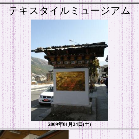
テキスタイルミュージアム
2009年01月24日(土)