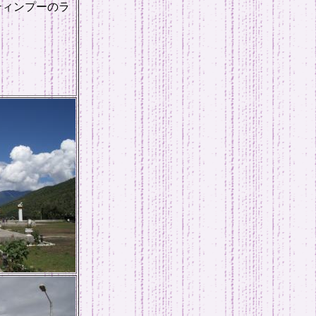
ティンプーのラ