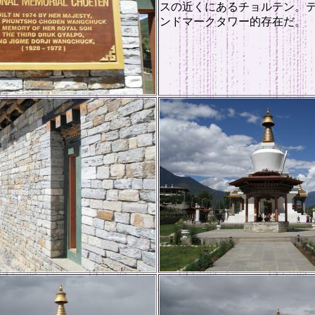
スの近くにあるチョルテン。
ンドマークタワー的存在だ。