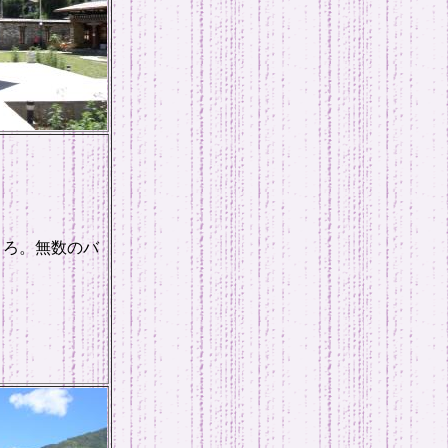
ころ。無数のバ