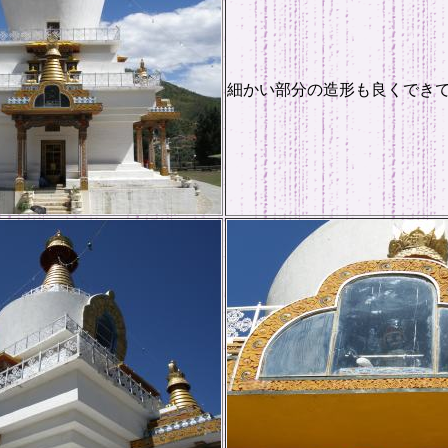
細かい部分の造形も良くでき