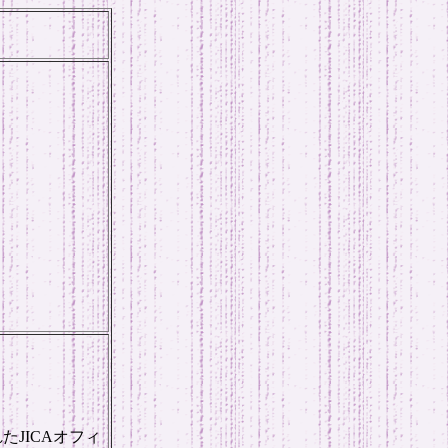
JICAオフィ