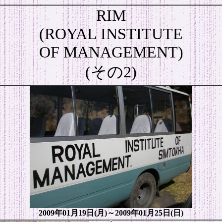
RIM
(ROYAL INSTITUTE
OF MANAGEMENT)
(その2)
2009年01月19日(月)～2009年01月25日(日)